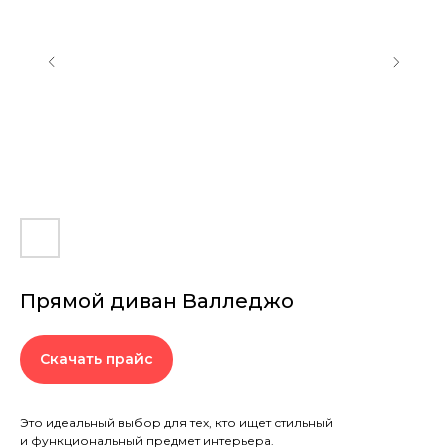
Прямой диван Валледжо
Скачать прайс
Это идеальный выбор для тех, кто ищет стильный
и функциональный предмет интерьера.