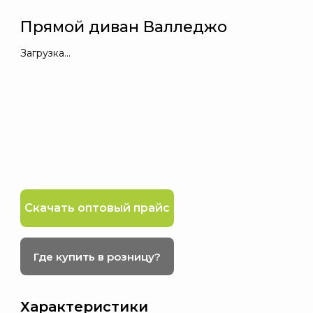
Прямой диван Валледжо
Загрузка...
Скачать оптовый прайс
Где купить в розницу?
Характеристики