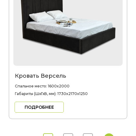
Кровать Версель
Спальное место: 1600x2000
Габариты (ШхГхВ, мм): 1730x2170x1250
ПОДРОБНЕЕ