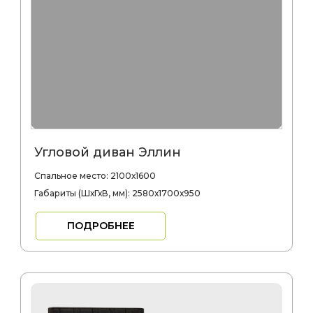
Угловой диван Эллин
Спальное место: 2100х1600
Габариты (ШхГхВ, мм): 2580х1700х950
ПОДРОБНЕЕ