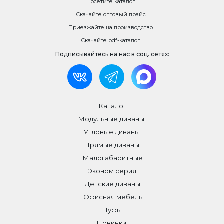
Посетите каталог
Скачайте оптовый прайс
Приезжайте на производство
Скачайте pdf-каталог
Подписывайтесь на нас в соц. сетях:
Каталог
Модульные диваны
Угловые диваны
Прямые диваны
Малогабаритные
Эконом серия
Детские диваны
Офисная мебель
Пуфы
Новинки