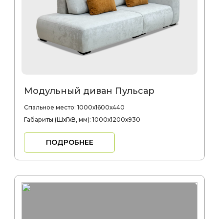
Модульный диван Пульсар
Спальное место: 1000х1600х440
Габариты (ШхГхВ, мм): 1000х1200х930
ПОДРОБНЕЕ