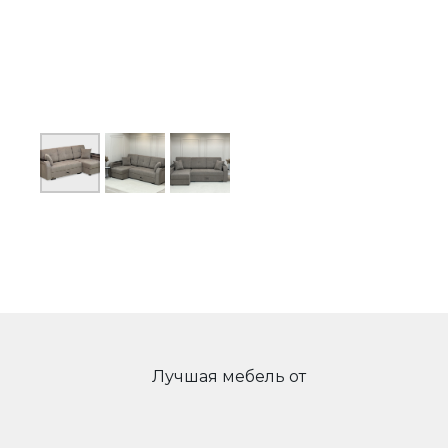
Лучшая мебель от