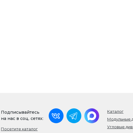
Каталог
Подписывайтесь
на нас в соц. сетях:
Модульные 
Угловые ди
Посетите каталог