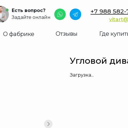
Есть вопрос?
+7 988 582-
Задайте онлайн
vitart@
Отзывы
Где купит
О фабрике
Угловой див
Загрузка...