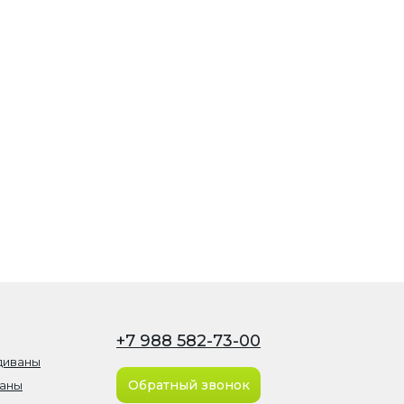
+7 988 582-73-00
диваны
Обратный звонок
ваны