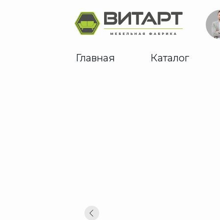
Главная
Каталог