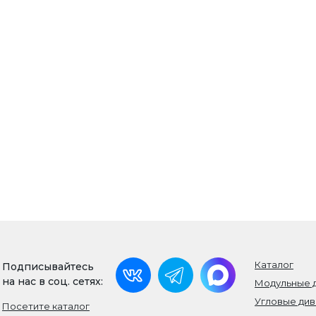
Каталог
Подписывайтесь
на нас в соц. сетях:
Модульные 
Угловые ди
Посетите каталог