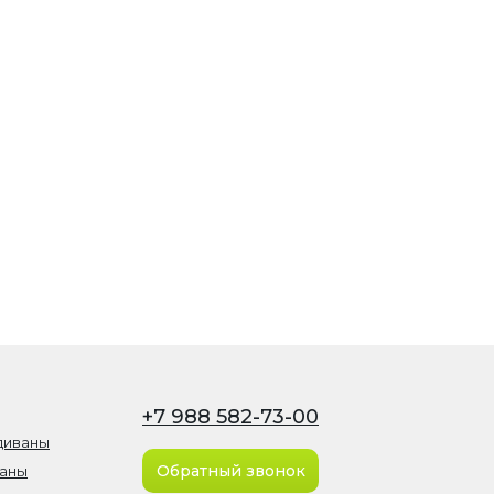
+7 988 582-73-00
диваны
Обратный звонок
ваны