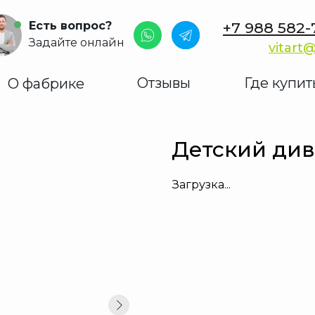
Есть вопрос?
+7 988 582-
Задайте онлайн
vitart@
Отзывы
Где купит
О фабрике
Детский див
Загрузка...