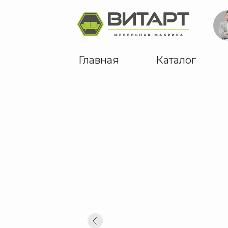
Главная
Каталог