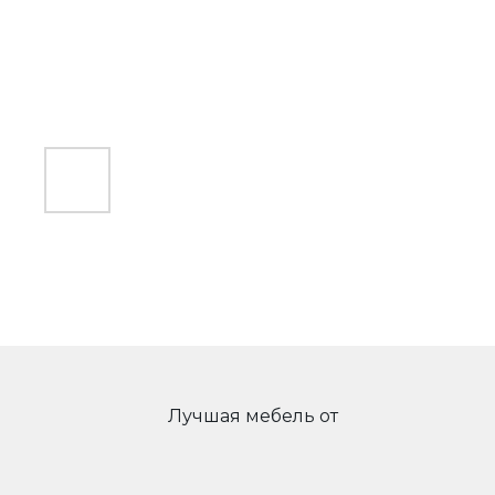
Лучшая мебель от