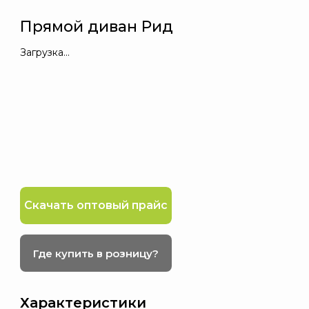
Прямой диван Рид
Загрузка...
Скачать оптовый прайс
Где купить в розницу?
Характеристики