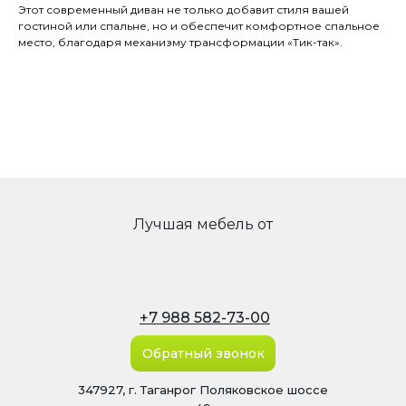
Этот современный диван не только добавит стиля вашей
гостиной или спальне, но и обеспечит комфортное спальное
место, благодаря механизму трансформации «Тик-так».
Лучшая мебель от
+7 988 582-73-00
Обратный звонок
347927, г. Таганрог Поляковское шоссе