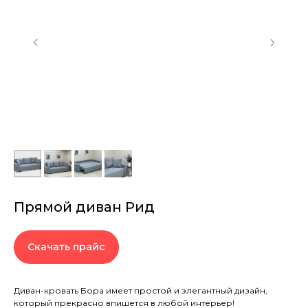
Прямой диван Рид
Скачать прайс
Диван-кровать Бора имеет простой и элегантный дизайн,
который прекрасно впишется в любой интерьер!