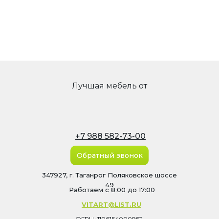
Лучшая мебель от
+7 988 582-73-00
Обратный звонок
347927, г. Таганрог Поляковское шоссе
49
Работаем с 8:00 до 17:00
VITART@LIST.RU