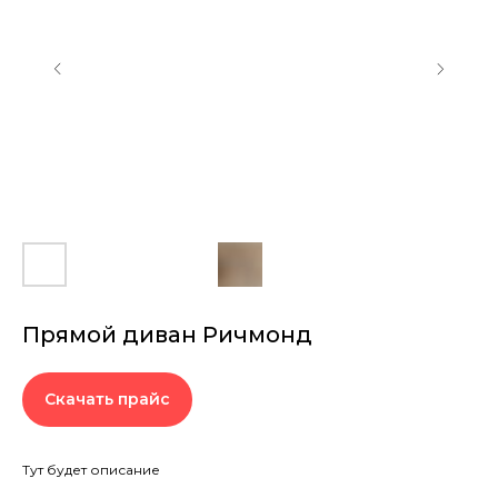
Прямой диван Ричмонд
Скачать прайс
Тут будет описание