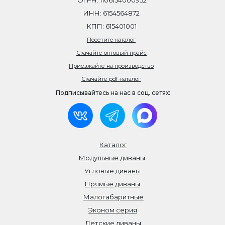
ОГРН: 1106154000952
ИНН: 6154564872
КПП: 615401001
Посетите каталог
Скачайте оптовый прайс
Приезжайте на производство
Скачайте pdf-каталог
Подписывайтесь на нас в соц. сетях:
Каталог
Модульные диваны
Угловые диваны
Прямые диваны
Малогабаритные
Эконом серия
Детские диваны