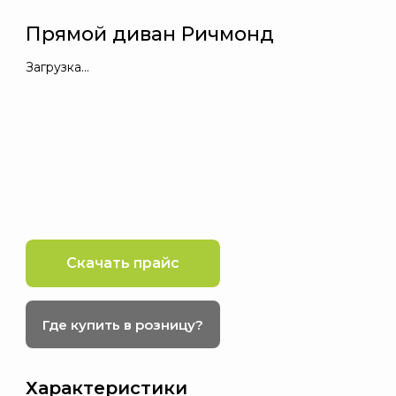
Прямой диван Ричмонд
Загрузка...
Скачать прайс
Где купить в розницу?
Характеристики