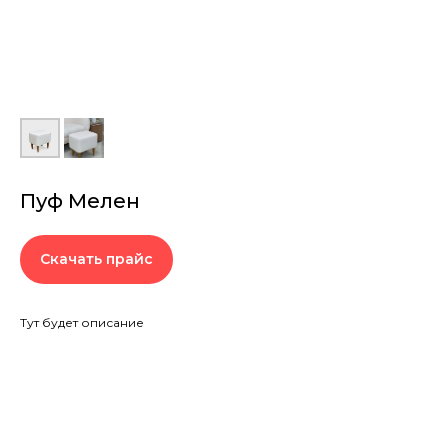
Пуф Мелен
Скачать прайс
Тут будет описание