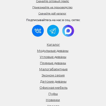
Скачайте оптовый прайс
Приезжайте на производство
Скачайте pdf-каталог
Подписывайтесь на нас в соц. сетях:
Каталог
Модульные диваны
Угловые диваны
Прямые диваны
Малогабаритные
Эконом серия
Детские диваны
Офисная мебель
Пуфы
Новинки