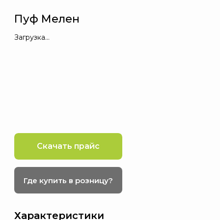
Пуф Мелен
Загрузка…
Скачать прайс
Где купить в розницу?
Характеристики