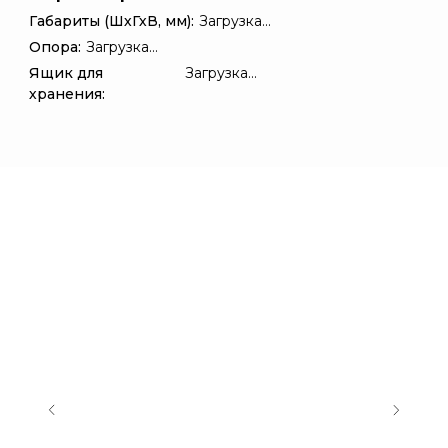
Габариты (ШхГхВ, мм):
Загрузка...
Опора:
Загрузка...
Ящик для
Загрузка...
хранения: