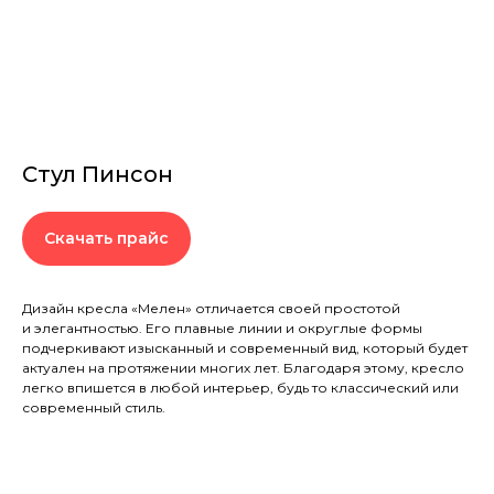
Стул Пинсон
Скачать прайс
Дизайн кресла «Мелен» отличается своей простотой
и элегантностью. Его плавные линии и округлые формы
подчеркивают изысканный и современный вид, который будет
актуален на протяжении многих лет. Благодаря этому, кресло
легко впишется в любой интерьер, будь то классический или
современный стиль.