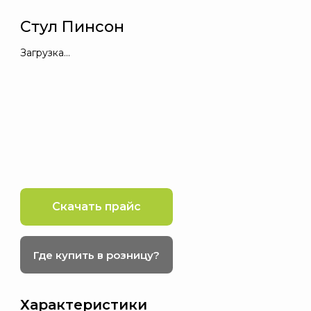
Стул Пинсон
Загрузка…
Скачать прайс
Где купить в розницу?
Характеристики