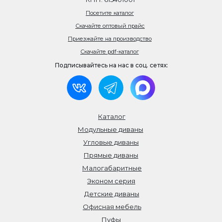
Посетите каталог
Скачайте оптовый прайс
Приезжайте на производство
Скачайте pdf-каталог
Подписывайтесь на нас в соц. сетях:
Каталог
Модульные диваны
Угловые диваны
Прямые диваны
Малогабаритные
Эконом серия
Детские диваны
Офисная мебель
Пуфы