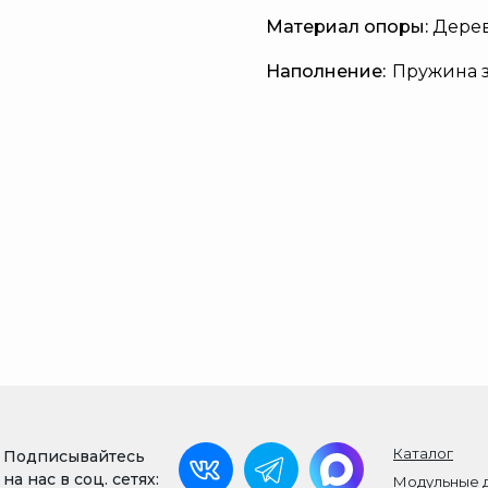
Материал опоры:
Дере
Наполнение:
Пружина з
Каталог
Подписывайтесь
на нас в соц. сетях:
Модульные 