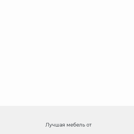
Лучшая мебель от