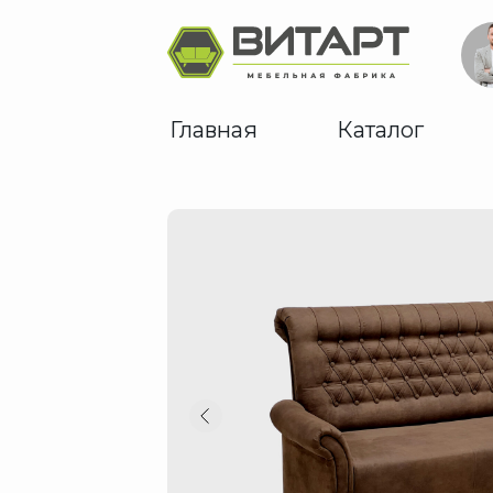
Главная
Каталог