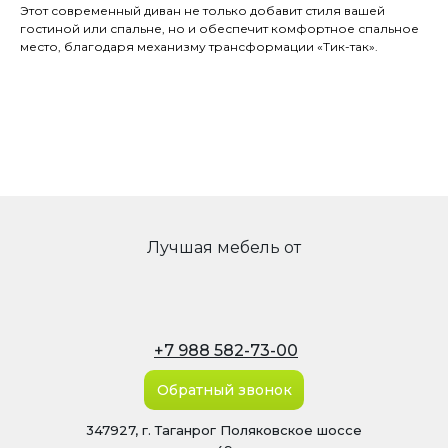
Этот современный диван не только добавит стиля вашей
гостиной или спальне, но и обеспечит комфортное спальное
место, благодаря механизму трансформации «Тик-так».
Лучшая мебель от
+7 988 582-73-00
Обратный звонок
347927, г. Таганрог Поляковское шоссе