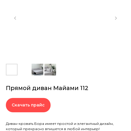
Прямой диван Майами 112
Скачать прайс
Диван-кровать Бора имеет простой и элегантный дизайн,
который прекрасно впишется в любой интерьер!