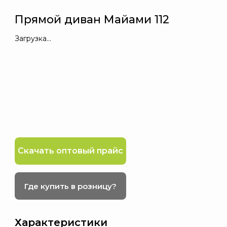
Прямой диван Майами 112
Загрузка...
Скачать оптовый прайс
Где купить в розницу?
Характеристики