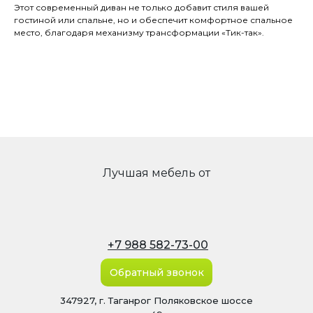
Этот современный диван не только добавит стиля вашей
гостиной или спальне, но и обеспечит комфортное спальное
место, благодаря механизму трансформации «Тик-так».
Лучшая мебель от
+7 988 582-73-00
Обратный звонок
347927, г. Таганрог Поляковское шоссе