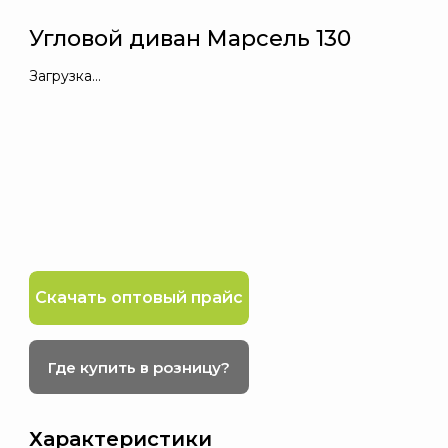
Угловой диван Марсель 130
Загрузка...
Скачать оптовый прайс
Где купить в розницу?
Характеристики