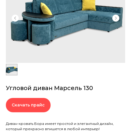
Угловой диван Марсель 130
Скачать прайс
Диван-кровать Бора имеет простой и элегантный дизайн,
который прекрасно впишется в любой интерьер!