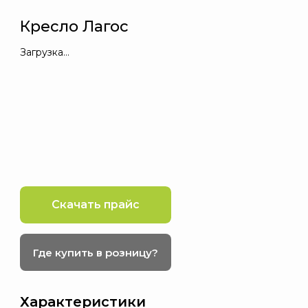
Кресло Лагос
Загрузка…
Скачать прайс
Где купить в розницу?
Характеристики