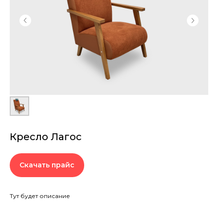
Кресло Лагос
Скачать прайс
Тут будет описание