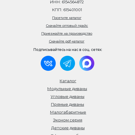
ИНН: 6154564872
КПП: 615401001
Посетите каталог
Скачайте оптовый прайс
Приезжайте на производство
Скачайте pdf-каталог
Подписывайтесь на нас в соц. сетях:
Каталог
Модульные диваны
Угловые диваны
Прямые диваны
Малогабаритные
Эконом серия
Детские диваны