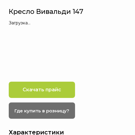
Кресло Вивальди 147
Загрузка…
Скачать прайс
Где купить в розницу?
Характеристики