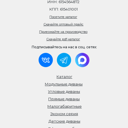
ИНН: 6154564872
КПП: 615401001
Посетите каталог
Скачайте оптовый прайс
Приезжайте на производство
Скачайте pdf-каталог
Подписывайтесь на нас в соц. сетях:
Каталог
Модульные диваны
Угловые диваны
Прямые диваны
Малогабаритные
Эконом серия
Детские диваны