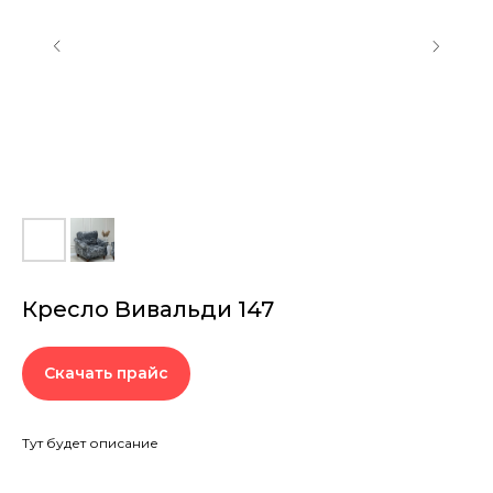
Кресло Вивальди 147
Скачать прайс
Тут будет описание