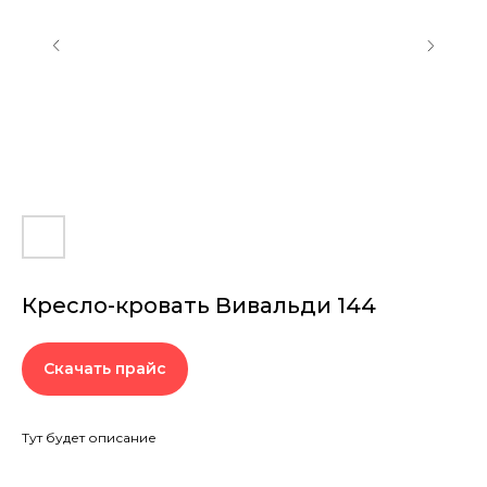
Кресло-кровать Вивальди 144
Скачать прайс
Тут будет описание