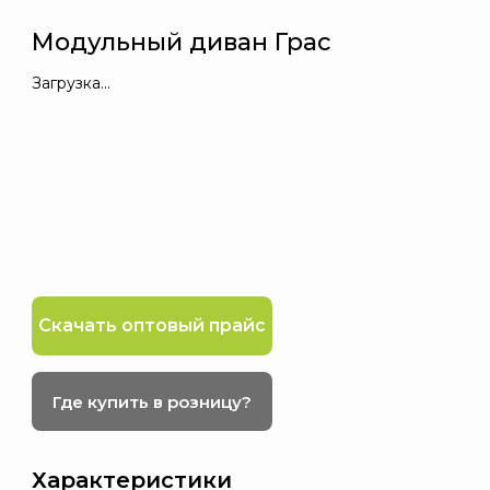
Модульный диван Грас
Загрузка...
Скачать оптовый прайс
Где купить в розницу?
Характеристики