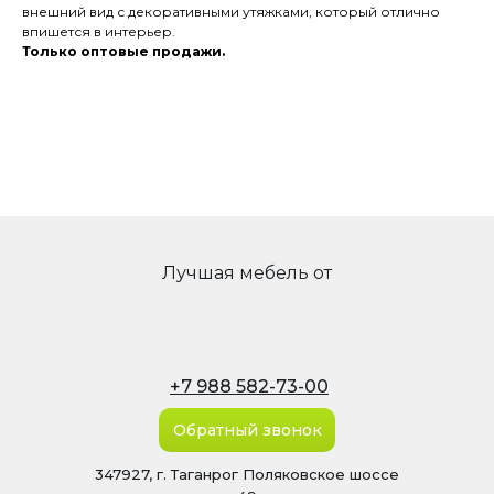
внешний вид с декоративными утяжками, который отлично
впишется в интерьер.
Только оптовые продажи.
Лучшая мебель от
+7 988 582-73-00
Обратный звонок
347927, г. Таганрог Поляковское шоссе