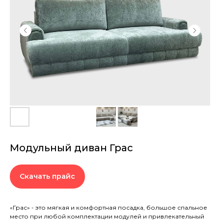
Модульный диван Грас
Скачать прайс
«Грас» - это мягкая и комфортная посадка, большое спальное
место при любой комплектации модулей и привлекательный