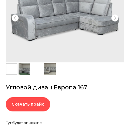
Угловой диван Европа 167
Скачать прайс
Тут будет описание