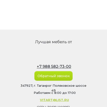
Лучшая мебель от
+7 988 582-73-00
Обратный звонок
347927, г. Таганрог Поляковское шоссе
49
Работаем с 8:00 до 17:00
VITART@LIST.RU