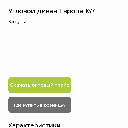
Угловой диван Европа 167
Загрузка...
Скачать оптовый прайс
Где купить в розницу?
Характеристики