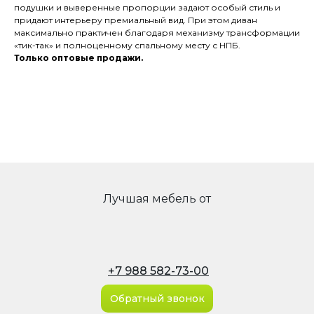
подушки и выверенные пропорции задают особый стиль и
придают интерьеру премиальный вид. При этом диван
максимально практичен благодаря механизму трансформации
«тик-так» и полноценному спальному месту с НПБ.
Только оптовые продажи.
Лучшая мебель от
+7 988 582-73-00
Обратный звонок