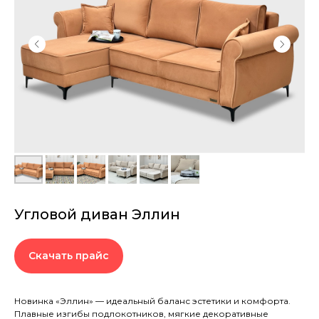
Угловой диван Эллин
Скачать прайс
Новинка «Эллин» — идеальный баланс эстетики и комфорта.
Плавные изгибы подлокотников, мягкие декоративные