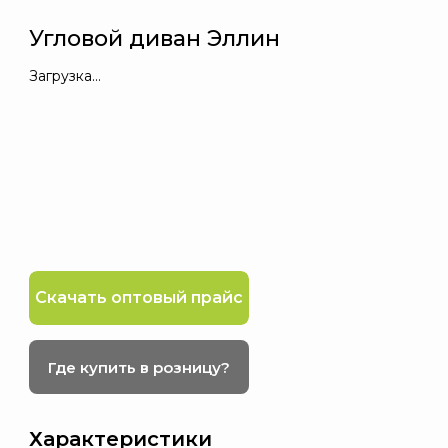
Угловой диван Эллин
Загрузка...
Скачать оптовый прайс
Где купить в розницу?
Характеристики