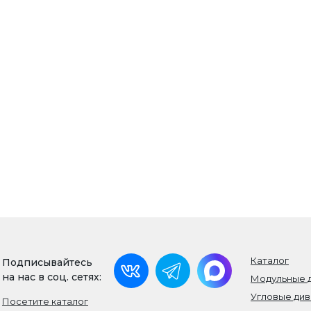
Каталог
Подписывайтесь
на нас в соц. сетях:
Модульные 
Угловые ди
Посетите каталог