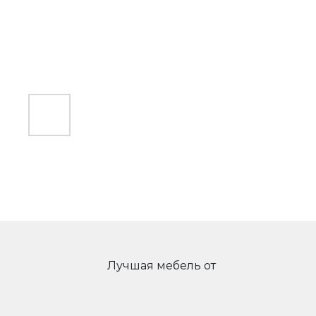
Лучшая мебель от