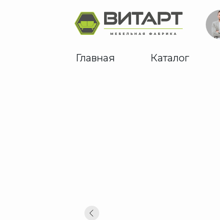
Главная
Каталог