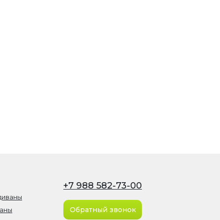
+7 988 582-73-00
диваны
Обратный звонок
ваны