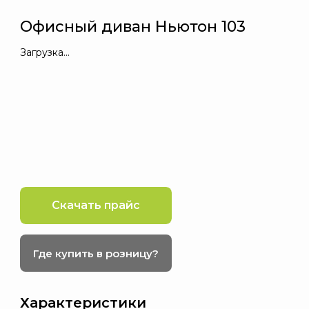
Офисный диван Ньютон 103
Загрузка...
Скачать прайс
Где купить в розницу?
Характеристики