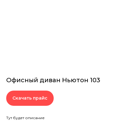
Офисный диван Ньютон 103
Скачать прайс
Тут будет описание