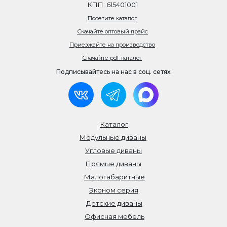
КПП: 615401001
Посетите каталог
Скачайте оптовый прайс
Приезжайте на производство
Скачайте pdf-каталог
Подписывайтесь на нас в соц. сетях:
Каталог
Модульные диваны
Угловые диваны
Прямые диваны
Малогабаритные
Эконом серия
Детские диваны
Офисная мебель