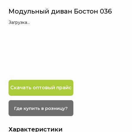
Модульный диван Бостон 036
Загрузка...
Скачать оптовый прайс
Где купить в розницу?
Характеристики