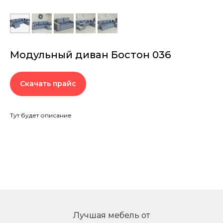
Модульный диван Бостон 036
Скачать прайс
Тут будет описание
Лучшая мебель от