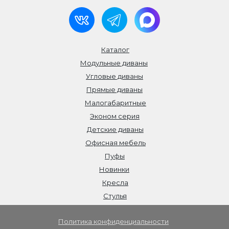
Каталог
Модульные диваны
Угловые диваны
Прямые диваны
Малогабаритные
Эконом серия
Детские диваны
Офисная мебель
Пуфы
Новинки
Кресла
Стулья
Политика конфиденциальности