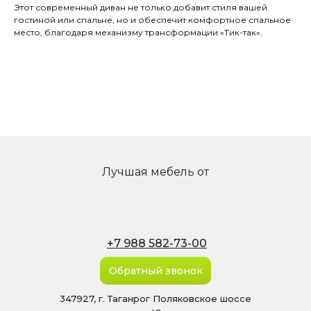
Этот современный диван не только добавит стиля вашей
гостиной или спальне, но и обеспечит комфортное спальное
место, благодаря механизму трансформации «Тик-так».
Лучшая мебель от
+7 988 582-73-00
Обратный звонок
347927, г. Таганрог Поляковское шоссе