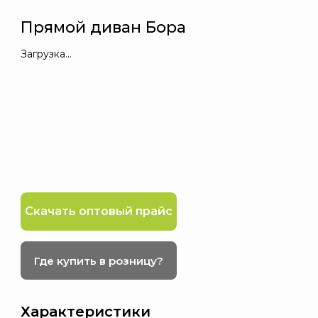
Прямой диван Бора
Загрузка...
Скачать оптовый прайс
Где купить в розницу?
Характеристики