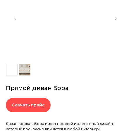
Прямой диван Бора
Скачать прайс
Диван-кровать Бора имеет простой и элегантный дизайн,
который прекрасно впишется в любой интерьер!